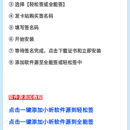
③ 选择【轻松签或全能签】
④
发卡站购买签名码
⑤ 填写签名码
⑥ 开始安装
⑦ 等待签名完成，点击下载证书和立即安装
⑧ 添加软件源至全能签或轻松签中
软件源添加教程
点击一键添加小昕软件源到轻松签
点击一键添加小昕软件源到全能签