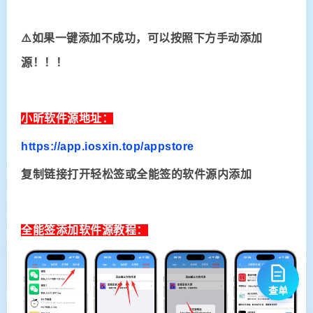
⚠️如果一键添加不成功，可以按照下方手动添加
源！！！
小昕软件源地址：
https://app.iosxin.top/appstore
复制链接打开轻松签或全能签的软件源内添加
全能签添加软件源教程：
查单