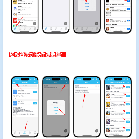
轻松签添加软件源教程：