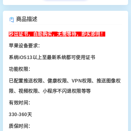
商品描述
秒出证书，自助购买，无需等待，即买即用！
苹果设备要求：
系统iOS13以上至最新系统都可使用证书
功能权限：
已配置推送权限、健康权限、VPN权限、推送图像权
限、视频权限、小程序不闪退权限等等
有效时间：
330-360天
质保时间：