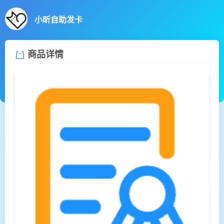
小昕自助发卡
商品详情